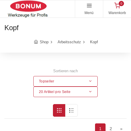
0
Menü
Warenkorb
Kopf
Shop
Arbeitsschutz
Kopf
Sortieren nach
Topseller
20 Artikel pro Seite
1
2
»