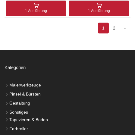
1 Ausführung
1 Ausführung
1
2
»
Kategorien
Malerwerkzeuge
Pinsel & Bürsten
Gestaltung
Sonstiges
Tapezieren & Boden
Farbroller