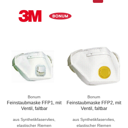
Bonum
Bonum
Feinstaubmaske FFP1, mit
Feinstaubmaske FFP2, mit
Ventil, faltbar
Ventil, faltbar
aus Synthetikfaservlies,
aus Synthetikfaservlies,
elastischer Riemen
elastischer Riemen