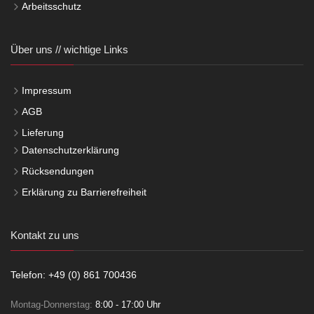
Arbeitsschutz
Über uns // wichtige Links
Impressum
AGB
Lieferung
Datenschutzerklärung
Rücksendungen
Erklärung zu Barrierefreiheit
Kontakt zu uns
Telefon: +49 (0) 861 700436
Montag-Donnerstag:
8:00 - 17:00 Uhr