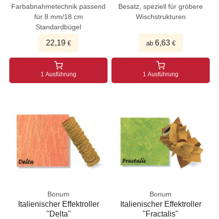
Farbabnahmetechnik passend
Besatz, speziell für gröbere
für 8 mm/18 cm
Wischstrukturen
Standardbügel
22,19
6,63
€
ab
€
1 Ausführung
1 Ausführung
Bonum
Bonum
Italienischer Effektroller
Italienischer Effektroller
"Delta"
"Fractalis"