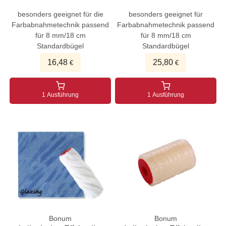
besonders geeignet für die
besonders geeignet für
Farbabnahmetechnik passend
Farbabnahmetechnik passend
für 8 mm/18 cm
für 8 mm/18 cm
Standardbügel
Standardbügel
16,48
25,80
€
€
1 Ausführung
1 Ausführung
Bonum
Bonum