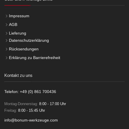
Impressum
AGB
Lieferung
Datenschutzerklärung
Rücksendungen
Erklärung zu Barrierefreiheit
Kontakt zu uns
Telefon: +49 (0) 861 700436
Montag-Donnerstag:
8:00 - 17:00 Uhr
Freitag:
8:00 - 15:45 Uhr
info@bonum-werkzeuge.com