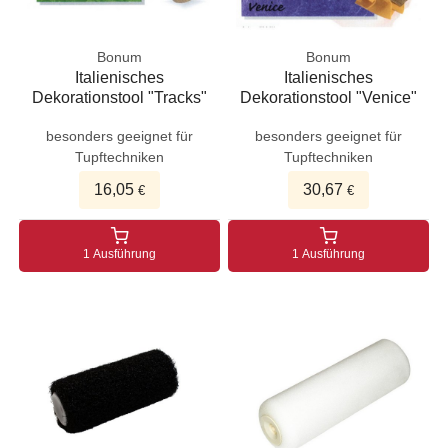
Bonum
Bonum
Italienisches
Italienisches
Dekorationstool "Tracks"
Dekorationstool "Venice"
besonders geeignet für
besonders geeignet für
Tupftechniken
Tupftechniken
16,05
30,67
€
€
1 Ausführung
1 Ausführung