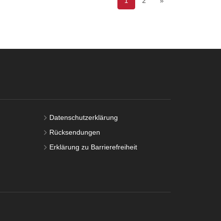
1
2
»
Datenschutzerklärung
Rücksendungen
Erklärung zu Barrierefreiheit