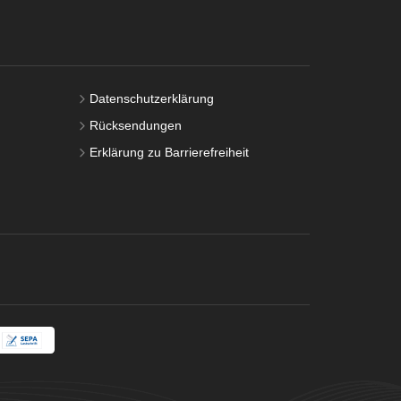
Datenschutzerklärung
Rücksendungen
Erklärung zu Barrierefreiheit