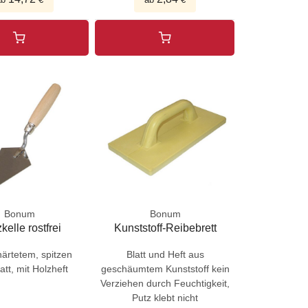
Bonum
Bonum
kelle rostfrei
Kunststoff-Reibebrett
ärtetem, spitzen
Blatt und Heft aus
att, mit Holzheft
geschäumtem Kunststoff kein
Verziehen durch Feuchtigkeit,
Putz klebt nicht