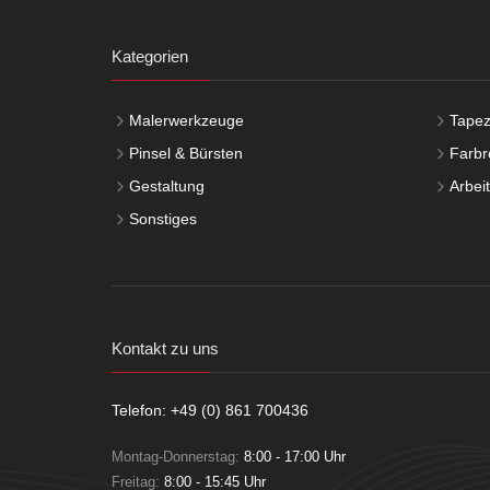
Kategorien
Malerwerkzeuge
Tapez
Pinsel & Bürsten
Farbro
Gestaltung
Arbei
Sonstiges
Kontakt zu uns
Telefon: +49 (0) 861 700436
Montag-Donnerstag:
8:00 - 17:00 Uhr
Freitag:
8:00 - 15:45 Uhr