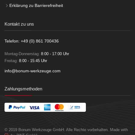
Erklärung zu Barrierefreiheit
Kontakt zu uns
Telefon: +49 (0) 861 700436
Montag-Donnerstag:
8:00 - 17:00 Uhr
Freitag:
8:00 - 15:45 Uhr
info@bonum-werkzeuge.com
Zahlungsmethoden
© 2019 Bonum Werkzeuge GmbH. Alle Rechte vorbehalten. Made with