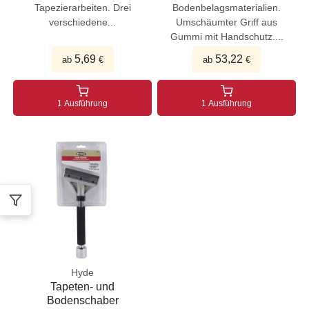
Tapezierarbeiten. Drei
Bodenbelagsmaterialien.
verschiedene...
Umschäumter Griff aus
Gummi mit Handschutz....
5,69
53,22
ab
€
ab
€
1 Ausführung
1 Ausführung
Hyde
Tapeten- und
Bodenschaber