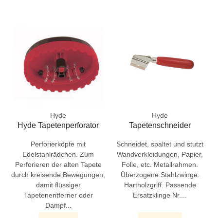
Hyde
Hyde
Hyde Tapetenperforator
Tapetenschneider
Perforierköpfe mit
Schneidet, spaltet und stutzt
Edelstahlrädchen. Zum
Wandverkleidungen, Papier,
Perforieren der alten Tapete
Folie, etc. Metallrahmen.
durch kreisende Bewegungen,
Überzogene Stahlzwinge.
damit flüssiger
Hartholzgriff. Passende
Tapetenentferner oder
Ersatzklinge Nr....
Dampf...