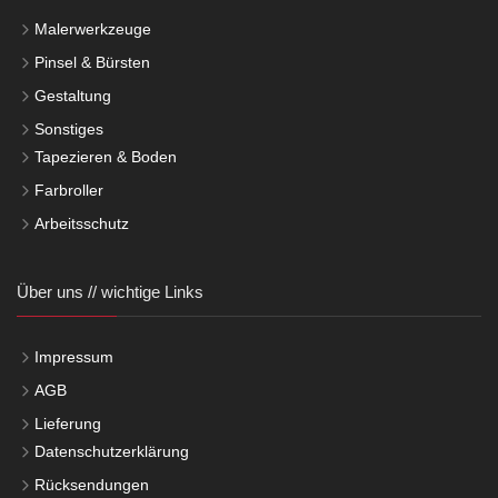
Malerwerkzeuge
Pinsel & Bürsten
Gestaltung
Sonstiges
Tapezieren & Boden
Farbroller
Arbeitsschutz
Über uns // wichtige Links
Impressum
AGB
Lieferung
Datenschutzerklärung
Rücksendungen