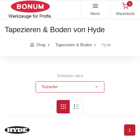
0
Menü
Warenkorb
Tapezieren & Boden von Hyde
Shop
Tapezieren & Boden
Hyde
Sortieren nach
Topseller
1