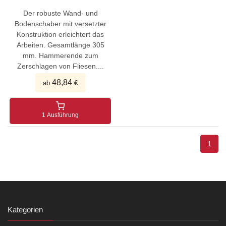
Der robuste Wand- und
Bodenschaber mit versetzter
Konstruktion erleichtert das
Arbeiten. Gesamtlänge 305
mm. Hammerende zum
Zerschlagen von Fliesen....
48,84
ab
€
1 Ausführung
1
Kategorien