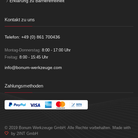
Erklärung zu Barrierefreiheit
Kontakt zu uns
Telefon: +49 (0) 861 700436
Montag-Donnerstag:
8:00 - 17:00 Uhr
Freitag:
8:00 - 15:45 Uhr
info@bonum-werkzeuge.com
Zahlungsmethoden
© 2019 Bonum Werkzeuge GmbH. Alle Rechte vorbehalten. Made with
by 2INT GmbH