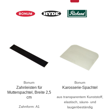
Bonum
Bonum
Zahnleisten für
Karosserie-Spachtel
Mutterspachtel, Breite 2,5
aus transparentem Kunststoff,
cm
elastisch, säure- und
Zahnform: A1
laugenbeständig