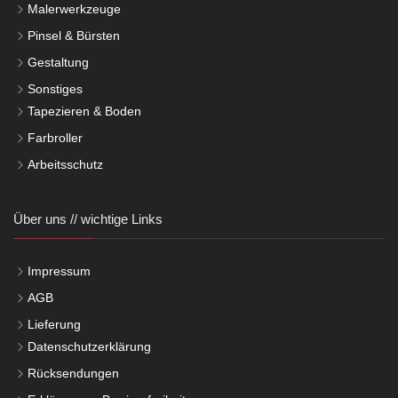
Malerwerkzeuge
Pinsel & Bürsten
Gestaltung
Sonstiges
Tapezieren & Boden
Farbroller
Arbeitsschutz
Über uns // wichtige Links
Impressum
AGB
Lieferung
Datenschutzerklärung
Rücksendungen