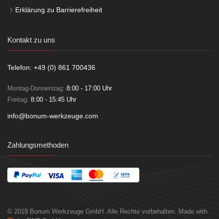
Erklärung zu Barrierefreiheit
Kontakt zu uns
Telefon: +49 (0) 861 700436
Montag-Donnerstag:
8:00 - 17:00 Uhr
Freitag:
8:00 - 15:45 Uhr
info@bonum-werkzeuge.com
Zahlungsmethoden
© 2019 Bonum Werkzeuge GmbH. Alle Rechte vorbehalten. Made with