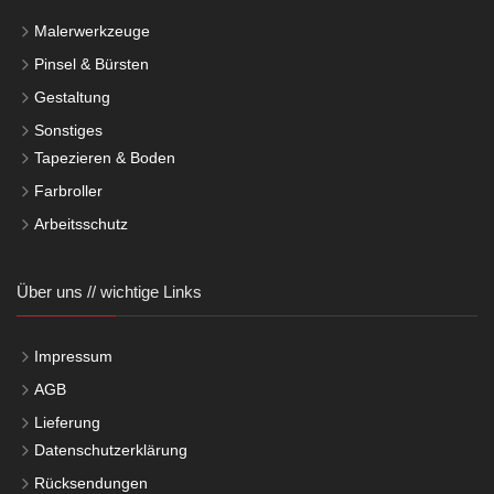
Malerwerkzeuge
Pinsel & Bürsten
Gestaltung
Sonstiges
Tapezieren & Boden
Farbroller
Arbeitsschutz
Über uns // wichtige Links
Impressum
AGB
Lieferung
Datenschutzerklärung
Rücksendungen