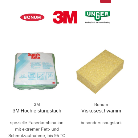
3M
Bonum
3M Hochleistungstuch
Viskoseschwamm
spezielle Faserkombination
besonders saugstark
mit extremer Fett- und
Schmutzaufnahme, bis 95 °C