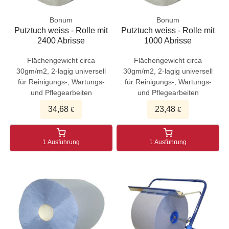
Bonum
Bonum
Putztuch weiss - Rolle mit
Putztuch weiss - Rolle mit
2400 Abrisse
1000 Abrisse
Flächengewicht circa
Flächengewicht circa
30gm/m2, 2-lagig universell
30gm/m2, 2-lagig universell
für Reinigungs-, Wartungs-
für Reinigungs-, Wartungs-
und Pflegearbeiten
und Pflegearbeiten
34,68
23,48
€
€
1 Ausführung
1 Ausführung