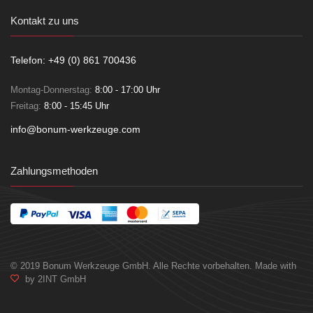
Kontakt zu uns
Telefon: +49 (0) 861 700436
Montag-Donnerstag:
8:00 - 17:00 Uhr
Freitag:
8:00 - 15:45 Uhr
info@bonum-werkzeuge.com
Zahlungsmethoden
© 2019 Bonum Werkzeuge GmbH. Alle Rechte vorbehalten. Made with
by 2INT GmbH