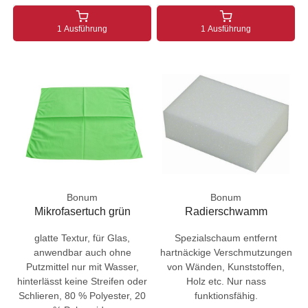
1 Ausführung
1 Ausführung
Bonum
Bonum
Mikrofasertuch grün
Radierschwamm
glatte Textur, für Glas,
Spezialschaum entfernt
anwendbar auch ohne
hartnäckige Verschmutzungen
Putzmittel nur mit Wasser,
von Wänden, Kunststoffen,
hinterlässt keine Streifen oder
Holz etc. Nur nass
Schlieren, 80 % Polyester, 20
funktionsfähig.