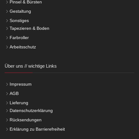
Pinsel & Bürsten
Gestaltung
Sonstiges
Tapezieren & Boden
Farbroller
Arbeitsschutz
Über uns // wichtige Links
Impressum
AGB
Lieferung
Datenschutzerklärung
Rücksendungen
Erklärung zu Barrierefreiheit