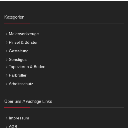
Kategorien
Malerwerkzeuge
Pinsel & Bürsten
Gestaltung
Sonstiges
Tapezieren & Boden
Farbroller
Arbeitsschutz
Über uns // wichtige Links
Impressum
AGB