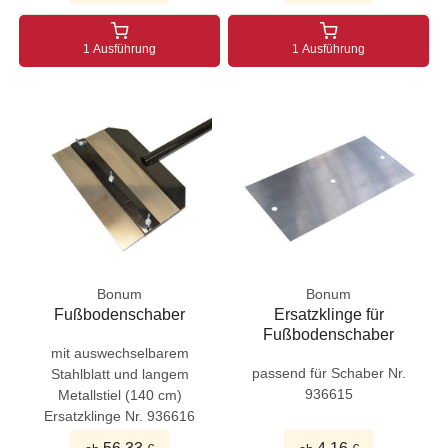
1 Ausführung
1 Ausführung
Bonum
Bonum
Fußbodenschaber
Ersatzklinge für
Fußbodenschaber
mit auswechselbarem
passend für Schaber Nr.
Stahlblatt und langem
936615
Metallstiel (140 cm)
Ersatzklinge Nr. 936616