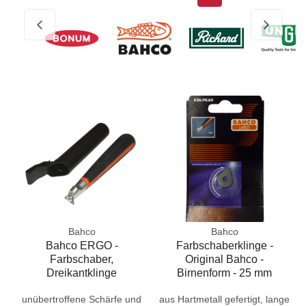
Bahco
Bahco
Bahco ERGO -
Farbschaberklinge -
Farbschaber,
Original Bahco -
Dreikantklinge
Birnenform - 25 mm
unübertroffene Schärfe und
aus Hartmetall gefertigt, lange