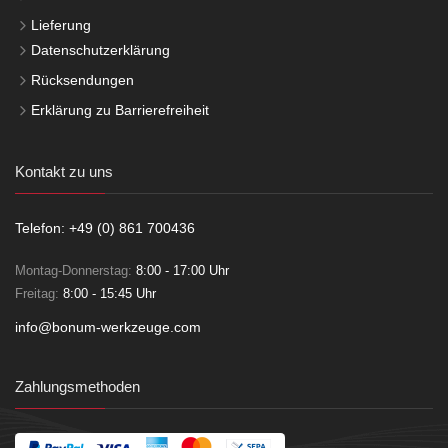
Lieferung
Datenschutzerklärung
Rücksendungen
Erklärung zu Barrierefreiheit
Kontakt zu uns
Telefon: +49 (0) 861 700436
Montag-Donnerstag:
8:00 - 17:00 Uhr
Freitag:
8:00 - 15:45 Uhr
info@bonum-werkzeuge.com
Zahlungsmethoden