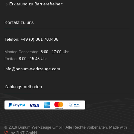
Erklärung zu Barrierefreiheit
Kontakt zu uns
Telefon: +49 (0) 861 700436
Montag-Donnerstag:
8:00 - 17:00 Uhr
Freitag:
8:00 - 15:45 Uhr
info@bonum-werkzeuge.com
Zahlungsmethoden
© 2019 Bonum Werkzeuge GmbH. Alle Rechte vorbehalten. Made with
by 2INT GmbH