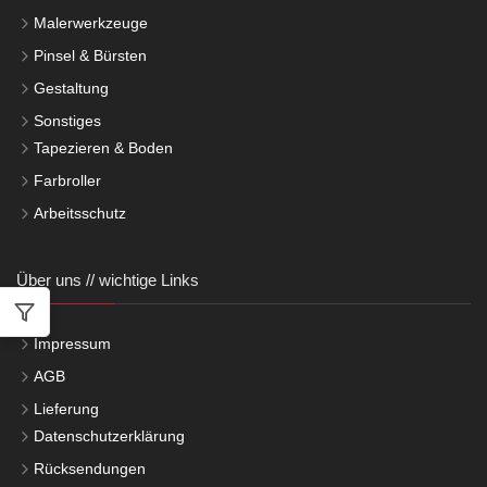
Malerwerkzeuge
Pinsel & Bürsten
Gestaltung
Sonstiges
Tapezieren & Boden
Farbroller
Arbeitsschutz
Über uns // wichtige Links
Impressum
AGB
Lieferung
Datenschutzerklärung
Rücksendungen