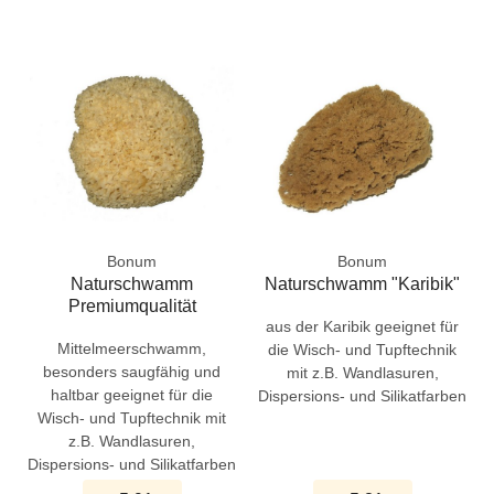
Bonum
Bonum
Naturschwamm
Naturschwamm "Karibik"
Premiumqualität
aus der Karibik geeignet für
Mittelmeerschwamm,
die Wisch- und Tupftechnik
besonders saugfähig und
mit z.B. Wandlasuren,
haltbar geeignet für die
Dispersions- und Silikatfarben
Wisch- und Tupftechnik mit
z.B. Wandlasuren,
Dispersions- und Silikatfarben