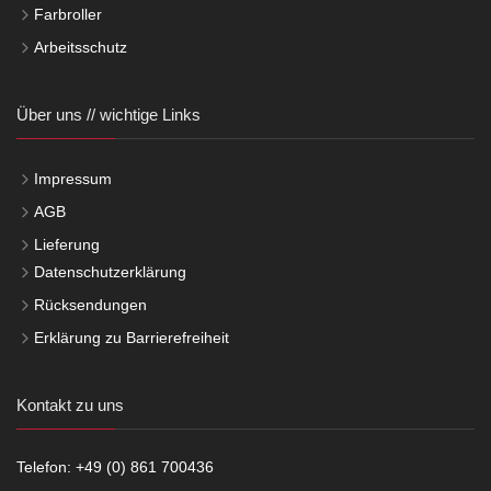
Farbroller
Arbeitsschutz
Über uns // wichtige Links
Impressum
AGB
Lieferung
Datenschutzerklärung
Rücksendungen
Erklärung zu Barrierefreiheit
Kontakt zu uns
Telefon: +49 (0) 861 700436