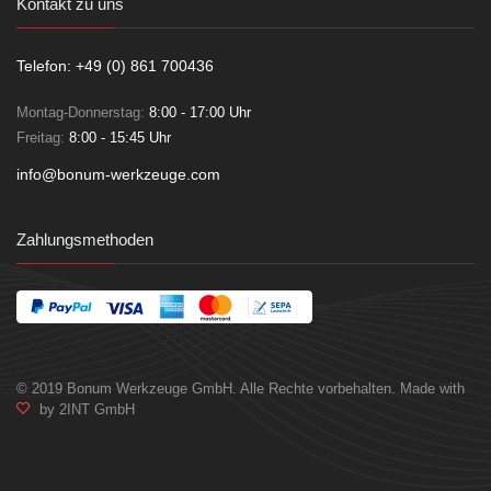
Kontakt zu uns
Telefon: +49 (0) 861 700436
Montag-Donnerstag:
8:00 - 17:00 Uhr
Freitag:
8:00 - 15:45 Uhr
info@bonum-werkzeuge.com
Zahlungsmethoden
© 2019 Bonum Werkzeuge GmbH. Alle Rechte vorbehalten. Made with
by 2INT GmbH