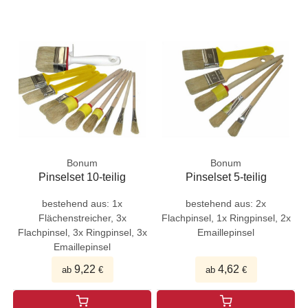
Bonum
Bonum
Pinselset 10-teilig
Pinselset 5-teilig
bestehend aus: 1x
bestehend aus: 2x
Flächenstreicher, 3x
Flachpinsel, 1x Ringpinsel, 2x
Flachpinsel, 3x Ringpinsel, 3x
Emaillepinsel
Emaillepinsel
9,22
4,62
ab
€
ab
€