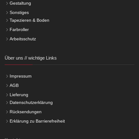
Gestaltung
Sonstiges
Tapezieren & Boden
Farbroller
Arbeitsschutz
Über uns // wichtige Links
Impressum
AGB
Lieferung
Datenschutzerklärung
Rücksendungen
Erklärung zu Barrierefreiheit