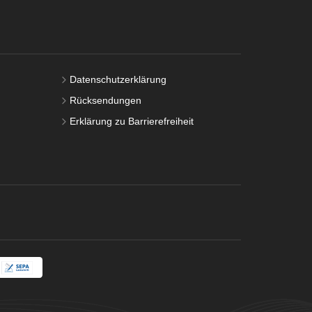
Datenschutzerklärung
Rücksendungen
Erklärung zu Barrierefreiheit