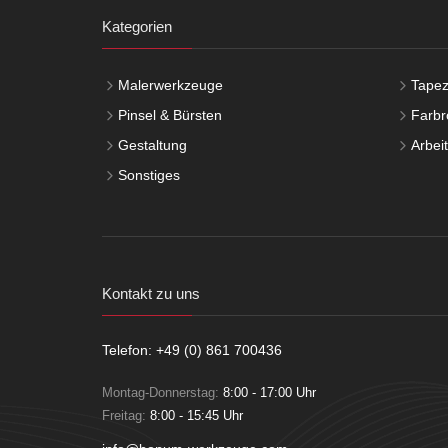
Kategorien
Malerwerkzeuge
Tapez
Pinsel & Bürsten
Farbro
Gestaltung
Arbei
Sonstiges
Kontakt zu uns
Telefon: +49 (0) 861 700436
Montag-Donnerstag:
8:00 - 17:00 Uhr
Freitag:
8:00 - 15:45 Uhr