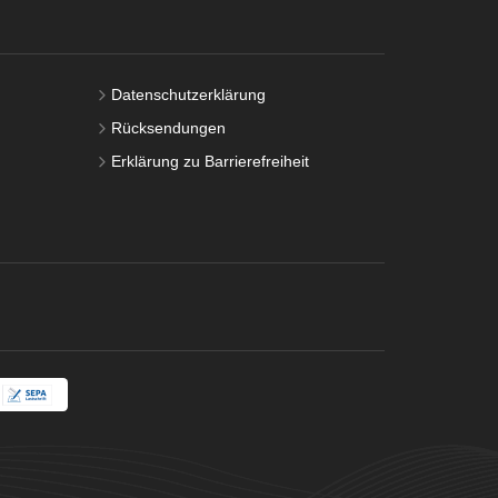
Datenschutzerklärung
Rücksendungen
Erklärung zu Barrierefreiheit