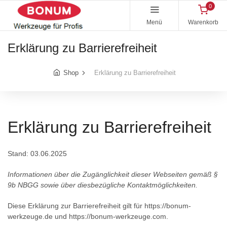
0
Menü
Warenkorb
Erklärung zu Barrierefreiheit
Shop
Erklärung zu Barrierefreiheit
Erklärung zu Barrierefreiheit
Stand: 03.06.2025
Informationen über die Zugänglichkeit dieser Webseiten gemäß §
9b NBGG sowie über diesbezügliche Kontaktmöglichkeiten.
Diese Erklärung zur Barrierefreiheit gilt für https://bonum-
werkzeuge.de und https://bonum-werkzeuge.com.