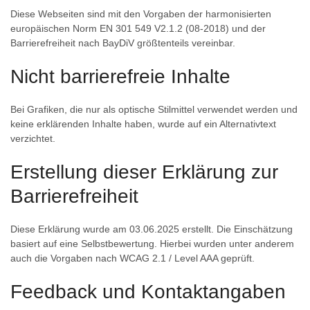
Diese Webseiten sind mit den Vorgaben der harmonisierten
europäischen Norm EN 301 549 V2.1.2 (08-2018) und der
Barrierefreiheit nach BayDiV größtenteils vereinbar.
Nicht barrierefreie Inhalte
Bei Grafiken, die nur als optische Stilmittel verwendet werden und
keine erklärenden Inhalte haben, wurde auf ein Alternativtext
verzichtet.
Erstellung dieser Erklärung zur
Barrierefreiheit
Diese Erklärung wurde am 03.06.2025 erstellt. Die Einschätzung
basiert auf eine Selbstbewertung. Hierbei wurden unter anderem
auch die Vorgaben nach WCAG 2.1 / Level AAA geprüft.
Feedback und Kontaktangaben