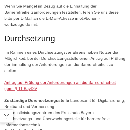
Wenn Sie Mängel im Bezug auf die Einhaltung der
Barrierefreiheitsanforderungen feststellen, teilen Sie uns diese
bitte per E-Mail an die E-Mail-Adresse info@bonum-
werkzeuge.de mit.
Durchsetzung
Im Rahmen eines Durchsetzungsverfahrens haben Nutzer die
Möglichkeit, bei der Durchsetzungsstelle einen Antrag auf Prüfung
der Einhaltung der Anforderungen an die Barrierefreiheit zu
stellen.
Antrag auf Prüfung der Anforderungen an die Barrierefreiheit
gem. § 11 BayDiV
Zuständige Durchsetzungsstelle
Landesamt für Digitalisierung,
Breitband und Vermessung
IT-Dienstleistungszentrum des Freistaats Bayern
Durchsetzungs- und Überwachungsstelle für barrierefreie
Informationstechnik