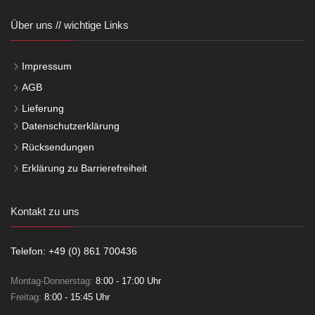
Über uns // wichtige Links
Impressum
AGB
Lieferung
Datenschutzerklärung
Rücksendungen
Erklärung zu Barrierefreiheit
Kontakt zu uns
Telefon: +49 (0) 861 700436
Montag-Donnerstag:
8:00 - 17:00 Uhr
Freitag:
8:00 - 15:45 Uhr