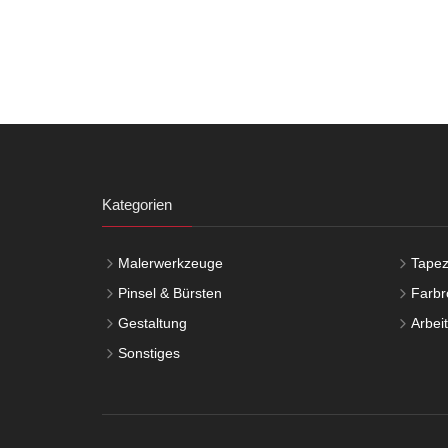
Kategorien
Malerwerkzeuge
Tapez
Pinsel & Bürsten
Farbro
Gestaltung
Arbei
Sonstiges