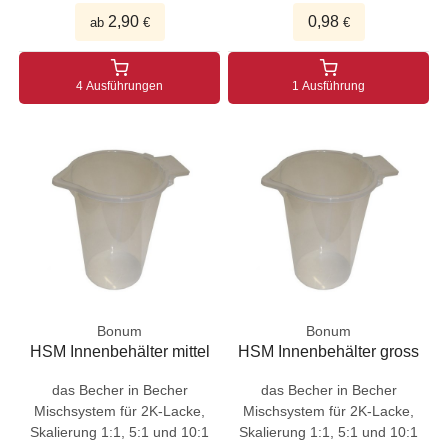
2,90
0,98
ab
€
€
4 Ausführungen
1 Ausführung
Bonum
Bonum
HSM Innenbehälter mittel
HSM Innenbehälter gross
das Becher in Becher
das Becher in Becher
Mischsystem für 2K-Lacke,
Mischsystem für 2K-Lacke,
Skalierung 1:1, 5:1 und 10:1
Skalierung 1:1, 5:1 und 10:1