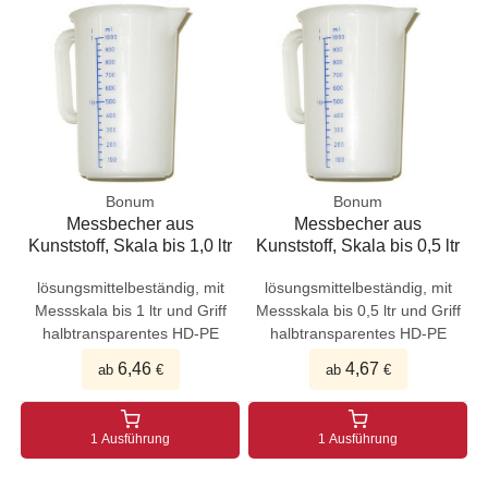
Bonum
Bonum
Messbecher aus
Messbecher aus
Kunststoff, Skala bis 1,0 ltr
Kunststoff, Skala bis 0,5 ltr
lösungsmittelbeständig, mit
lösungsmittelbeständig, mit
Messskala bis 1 ltr und Griff
Messskala bis 0,5 ltr und Griff
halbtransparentes HD-PE
halbtransparentes HD-PE
6,46
4,67
ab
€
ab
€
1 Ausführung
1 Ausführung