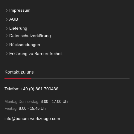
Impressum
AGB
Lieferung
Datenschutzerklärung
Rücksendungen
Erklärung zu Barrierefreiheit
Kontakt zu uns
Telefon: +49 (0) 861 700436
Montag-Donnerstag:
8:00 - 17:00 Uhr
Freitag:
8:00 - 15:45 Uhr
info@bonum-werkzeuge.com