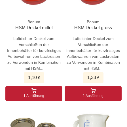
Bonum
Bonum
HSM Deckel mittel
HSM Deckel gross
Luftdichter Deckel zum
Luftdichter Deckel zum
Verschließen der
Verschließen der
Innenbehälter für kurzfristiges
Innenbehälter für kurzfristiges
Aufbewahren von Lackresten
Aufbewahren von Lackresten
zu Verwenden in Kombination
zu Verwenden in Kombination
mit HSM...
mit HSM...
1,10
1,33
€
€
1 Ausführung
1 Ausführung