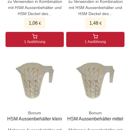
zu Verwenden in Kombination
zu Verwenden in Kombination
mit HSM Aussenbehälter und
mit HSM Aussenbehälter und
HSM Deckel des...
HSM Deckel des...
1,06
1,48
€
€
1 Ausführung
1 Ausführung
Bonum
Bonum
HSM Aussenbehälter klein
HSM Aussenbehälter mittel