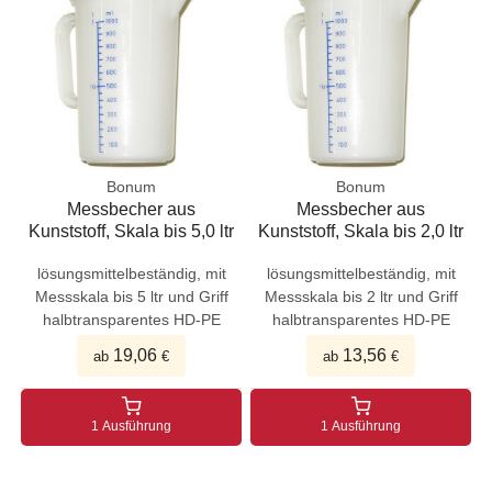
Bonum
Bonum
Messbecher aus
Messbecher aus
Kunststoff, Skala bis 5,0 ltr
Kunststoff, Skala bis 2,0 ltr
lösungsmittelbeständig, mit
lösungsmittelbeständig, mit
Messskala bis 5 ltr und Griff
Messskala bis 2 ltr und Griff
halbtransparentes HD-PE
halbtransparentes HD-PE
19,06
13,56
ab
€
ab
€
1 Ausführung
1 Ausführung