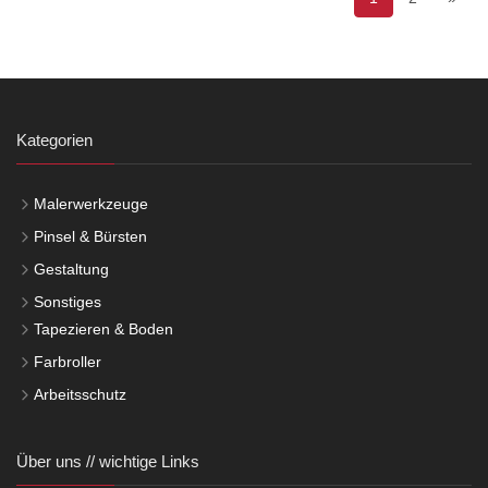
Kategorien
Malerwerkzeuge
Pinsel & Bürsten
Gestaltung
Sonstiges
Tapezieren & Boden
Farbroller
Arbeitsschutz
Über uns // wichtige Links