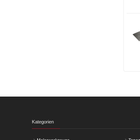
Kategorien