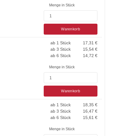
Menge in Stück
Warenkorb
ab 1 Stück
17,31
€
ab 3 Stück
15,54
€
ab 6 Stück
14,72
€
Menge in Stück
Warenkorb
ab 1 Stück
18,35
€
ab 3 Stück
16,47
€
ab 6 Stück
15,61
€
Menge in Stück