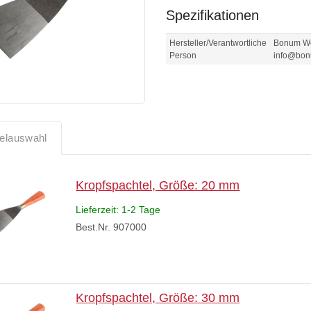
Spezifikationen
Hersteller/Verantwortliche
Bonum Wer
Person
info@bon
kelauswahl
Kropfspachtel, Größe: 20 mm
Lieferzeit: 1-2 Tage
Best.Nr. 907000
Kropfspachtel, Größe: 30 mm