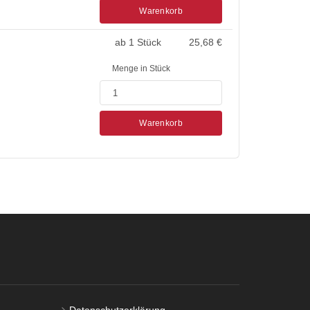
Warenkorb
ab 1 Stück
25,68
€
Menge in Stück
Warenkorb