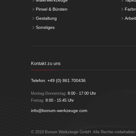
Malerwerkzeuge
Tapez
Pinsel & Bürsten
Farbro
Gestaltung
Arbei
Sonstiges
Kontakt zu uns
Telefon: +49 (0) 861 700436
Montag-Donnerstag:
8:00 - 17:00 Uhr
Freitag:
8:00 - 15:45 Uhr
info@bonum-werkzeuge.com
© 2019 Bonum Werkzeuge GmbH. Alle Rechte vorbehalten