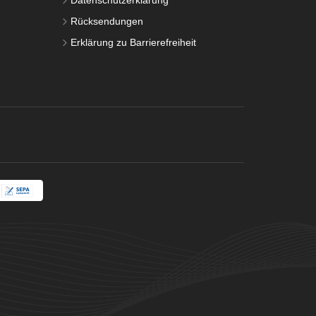
Datenschutzerklärung
Rücksendungen
Erklärung zu Barrierefreiheit