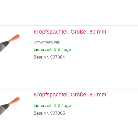
Kropfspachtel, Größe: 60 mm
Umverpackung:
Lieferzeit: 1-2 Tage
Best.Nr. 907004
Kropfspachtel, Größe: 80 mm
Lieferzeit: 1-2 Tage
Best.Nr. 907005