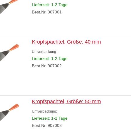
Lieferzeit: 1-2 Tage
Best.Nr. 907001
Kropfspachtel, Größe: 40 mm
Umverpackung:
Lieferzeit: 1-2 Tage
Best.Nr. 907002
Kropfspachtel, Größe: 50 mm
Umverpackung:
Lieferzeit: 1-2 Tage
Best.Nr. 907003