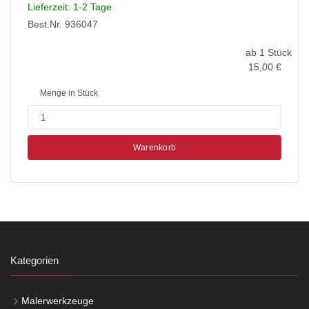
Lieferzeit: 1-2 Tage
Best.Nr. 936047
ab 1 Stück
15,00
€
Menge in Stück
Warenkorb
Kategorien
Malerwerkzeuge