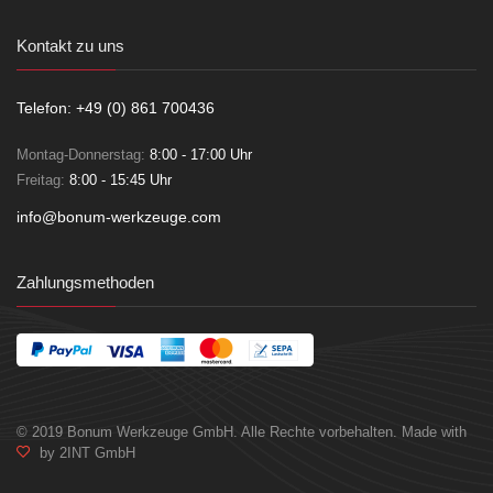
Kontakt zu uns
Telefon: +49 (0) 861 700436
Montag-Donnerstag:
8:00 - 17:00 Uhr
Freitag:
8:00 - 15:45 Uhr
info@bonum-werkzeuge.com
Zahlungsmethoden
© 2019 Bonum Werkzeuge GmbH. Alle Rechte vorbehalten. Made with
by 2INT GmbH