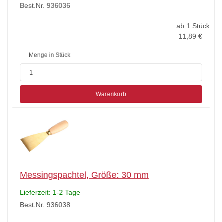
Best.Nr. 936036
ab 1 Stück
11,89
€
Menge in Stück
Warenkorb
Messingspachtel, Größe: 30 mm
Lieferzeit: 1-2 Tage
Best.Nr. 936038