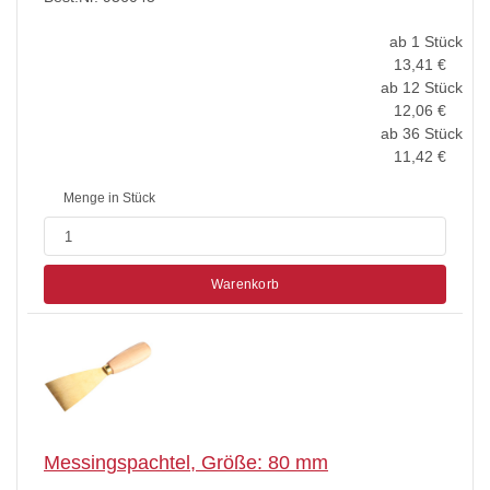
ab 1 Stück
13,41
€
ab 12 Stück
12,06
€
ab 36 Stück
11,42
€
Menge in Stück
Warenkorb
Messingspachtel, Größe: 80 mm