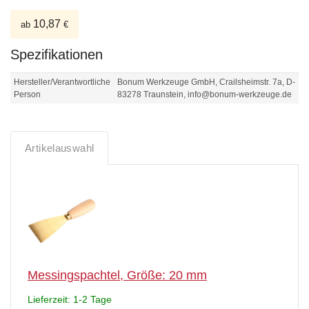
10,87
ab
€
Spezifikationen
Hersteller/Verantwortliche
Bonum Werkzeuge GmbH, Crailsheimstr. 7a, D-
Person
83278 Traunstein, info@bonum-werkzeuge.de
Artikelauswahl
Messingspachtel, Größe: 20 mm
Lieferzeit: 1-2 Tage