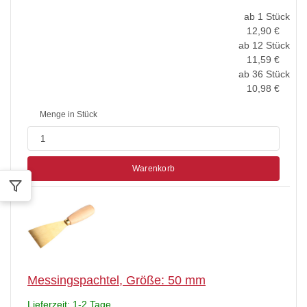
ab 1 Stück
12,90
€
ab 12 Stück
11,59
€
ab 36 Stück
10,98
€
Menge in Stück
Warenkorb
Messingspachtel, Größe: 50 mm
Lieferzeit: 1-2 Tage