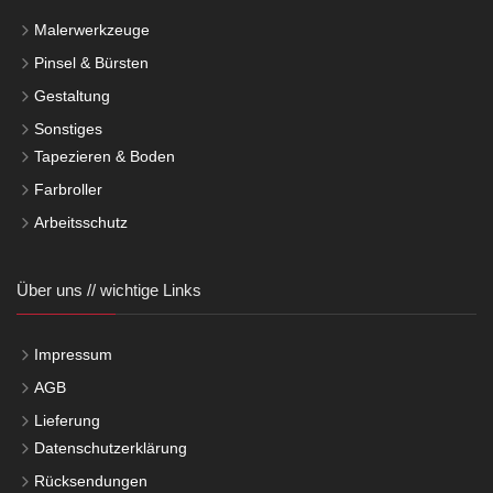
Malerwerkzeuge
Pinsel & Bürsten
Gestaltung
Sonstiges
Tapezieren & Boden
Farbroller
Arbeitsschutz
Über uns // wichtige Links
Impressum
AGB
Lieferung
Datenschutzerklärung
Rücksendungen