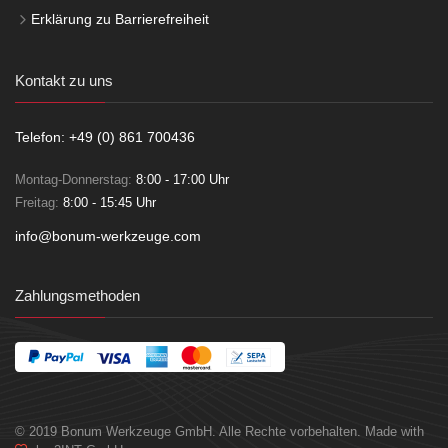
Erklärung zu Barrierefreiheit
Kontakt zu uns
Telefon: +49 (0) 861 700436
Montag-Donnerstag:
8:00 - 17:00 Uhr
Freitag:
8:00 - 15:45 Uhr
info@bonum-werkzeuge.com
Zahlungsmethoden
© 2019 Bonum Werkzeuge GmbH. Alle Rechte vorbehalten. Made with