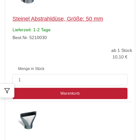
Steinel Abstrahldüse, Größe: 50 mm
Lieferzeit: 1-2 Tage
Best.Nr. 5210030
ab 1 Stück
10,10
€
Menge in Stück
Warenkorb