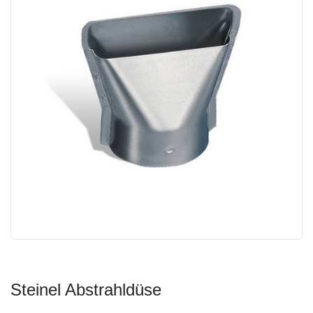
Steinel Abstrahldüse