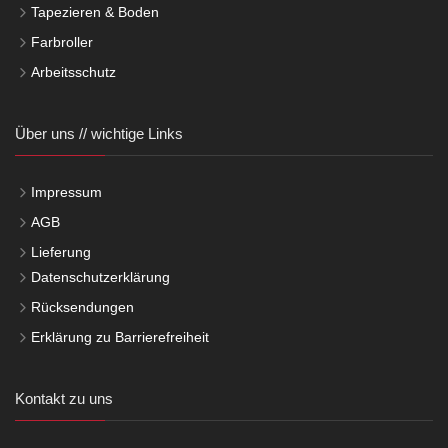
Tapezieren & Boden
Farbroller
Arbeitsschutz
Über uns // wichtige Links
Impressum
AGB
Lieferung
Datenschutzerklärung
Rücksendungen
Erklärung zu Barrierefreiheit
Kontakt zu uns