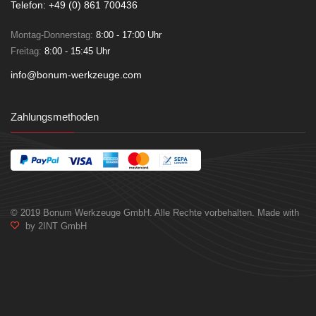
Telefon: +49 (0) 861 700436
Montag-Donnerstag:
8:00 - 17:00 Uhr
Freitag:
8:00 - 15:45 Uhr
info@bonum-werkzeuge.com
Zahlungsmethoden
© 2019 Bonum Werkzeuge GmbH. Alle Rechte vorbehalten. Made with
by 2INT GmbH