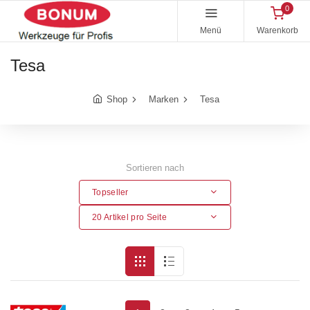
0
Menü
Warenkorb
Tesa
Shop
Marken
Tesa
Sortieren nach
Topseller
20 Artikel pro Seite