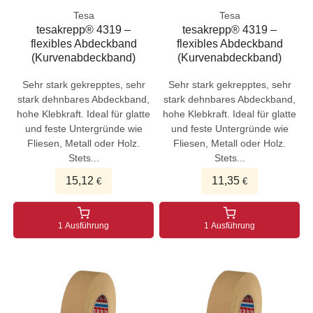
Tesa
Tesa
tesakrepp® 4319 –
tesakrepp® 4319 –
flexibles Abdeckband
flexibles Abdeckband
(Kurvenabdeckband)
(Kurvenabdeckband)
Sehr stark gekrepptes, sehr
Sehr stark gekrepptes, sehr
stark dehnbares Abdeckband,
stark dehnbares Abdeckband,
hohe Klebkraft. Ideal für glatte
hohe Klebkraft. Ideal für glatte
und feste Untergründe wie
und feste Untergründe wie
Fliesen, Metall oder Holz.
Fliesen, Metall oder Holz.
Stets...
Stets...
15,12
11,35
€
€
1 Ausführung
1 Ausführung