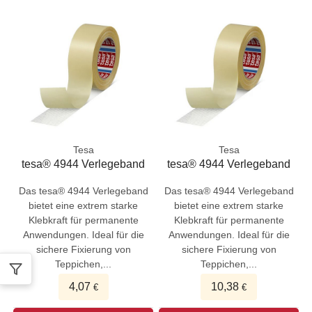
Tesa
Tesa
tesa® 4944 Verlegeband
tesa® 4944 Verlegeband
Das tesa® 4944 Verlegeband
Das tesa® 4944 Verlegeband
bietet eine extrem starke
bietet eine extrem starke
Klebkraft für permanente
Klebkraft für permanente
Anwendungen. Ideal für die
Anwendungen. Ideal für die
sichere Fixierung von
sichere Fixierung von
Teppichen,...
Teppichen,...
4,07
10,38
€
€