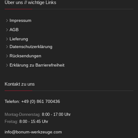
Über uns // wichtige Links
Impressum
AGB
Lieferung
Datenschutzerklärung
Rücksendungen
Erklärung zu Barrierefreiheit
Kontakt zu uns
Telefon: +49 (0) 861 700436
Montag-Donnerstag:
8:00 - 17:00 Uhr
Freitag:
8:00 - 15:45 Uhr
info@bonum-werkzeuge.com