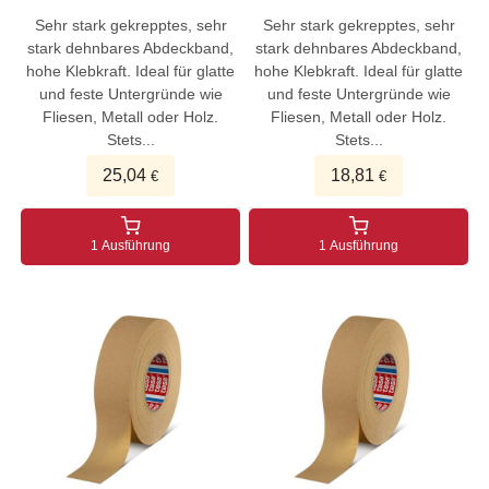
Sehr stark gekrepptes, sehr
Sehr stark gekrepptes, sehr
stark dehnbares Abdeckband,
stark dehnbares Abdeckband,
hohe Klebkraft. Ideal für glatte
hohe Klebkraft. Ideal für glatte
und feste Untergründe wie
und feste Untergründe wie
Fliesen, Metall oder Holz.
Fliesen, Metall oder Holz.
Stets...
Stets...
25,04
18,81
€
€
1 Ausführung
1 Ausführung