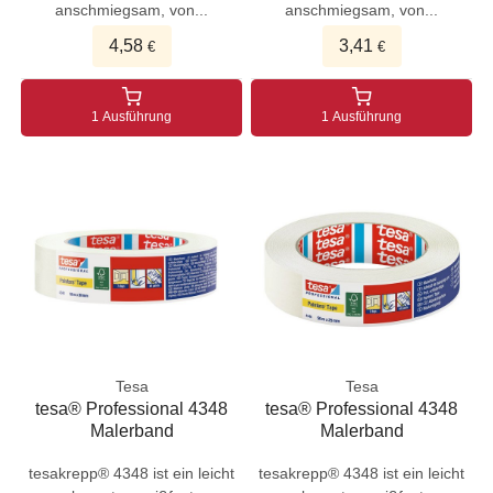
anschmiegsam, von...
anschmiegsam, von...
4,58
3,41
€
€
1 Ausführung
1 Ausführung
Tesa
Tesa
tesa® Professional 4348
tesa® Professional 4348
Malerband
Malerband
tesakrepp® 4348 ist ein leicht
tesakrepp® 4348 ist ein leicht