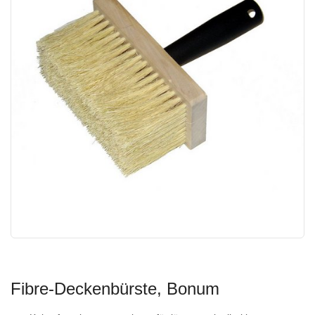
Fibre-Deckenbürste, Bonum