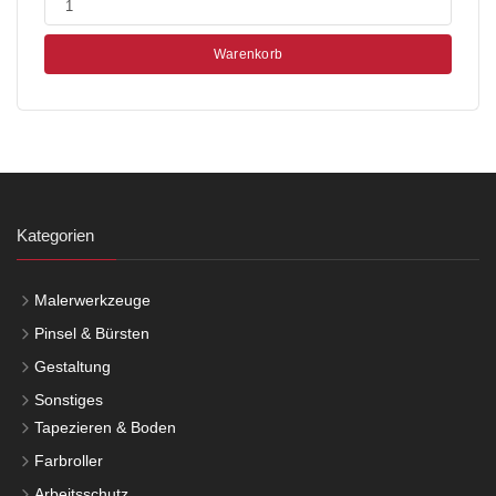
Warenkorb
Kategorien
Malerwerkzeuge
Pinsel & Bürsten
Gestaltung
Sonstiges
Tapezieren & Boden
Farbroller
Arbeitsschutz