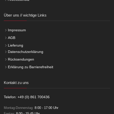
Über uns // wichtige Links
Impressum
AGB
Lieferung
Datenschutzerklärung
Rücksendungen
Erklärung zu Barrierefreiheit
Kontakt zu uns
Telefon: +49 (0) 861 700436
Montag-Donnerstag:
8:00 - 17:00 Uhr
Freitag:
8:00 - 15:45 Uhr