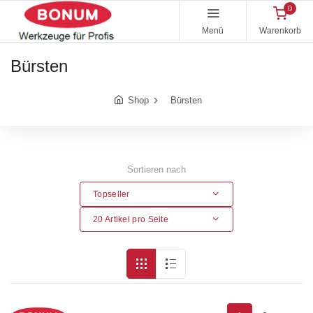
0
Menü
Warenkorb
Bürsten
Shop
Bürsten
Sortieren nach
Topseller
20 Artikel pro Seite