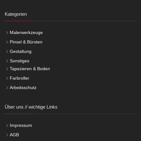
Kategorien
Malerwerkzeuge
Pinsel & Bürsten
Gestaltung
Sonstiges
Tapezieren & Boden
Farbroller
Arbeitsschutz
Über uns // wichtige Links
Impressum
AGB