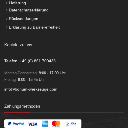
Lieferung
Datenschutzerklärung
Rücksendungen
Erklärung zu Barrierefreiheit
Kontakt zu uns
Telefon: +49 (0) 861 700436
Montag-Donnerstag:
8:00 - 17:00 Uhr
Freitag:
8:00 - 15:45 Uhr
info@bonum-werkzeuge.com
Zahlungsmethoden