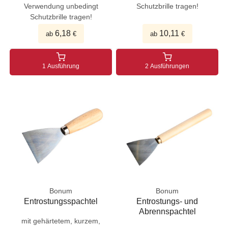
Verwendung unbedingt
Schutzbrille tragen!
Schutzbrille tragen!
6,18
10,11
ab
€
ab
€
1 Ausführung
2 Ausführungen
Bonum
Bonum
Entrostungsspachtel
Entrostungs- und
Abrennspachtel
mit gehärtetem, kurzem,