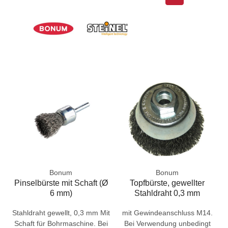
Bonum
Bonum
Pinselbürste mit Schaft (Ø
Topfbürste, gewellter
6 mm)
Stahldraht 0,3 mm
Stahldraht gewellt, 0,3 mm Mit
mit Gewindeanschluss M14.
Schaft für Bohrmaschine. Bei
Bei Verwendung unbedingt