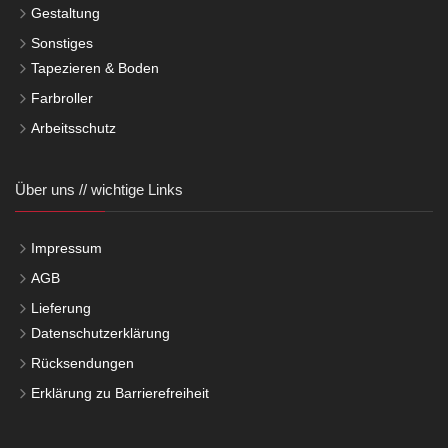
Gestaltung
Sonstiges
Tapezieren & Boden
Farbroller
Arbeitsschutz
Über uns // wichtige Links
Impressum
AGB
Lieferung
Datenschutzerklärung
Rücksendungen
Erklärung zu Barrierefreiheit