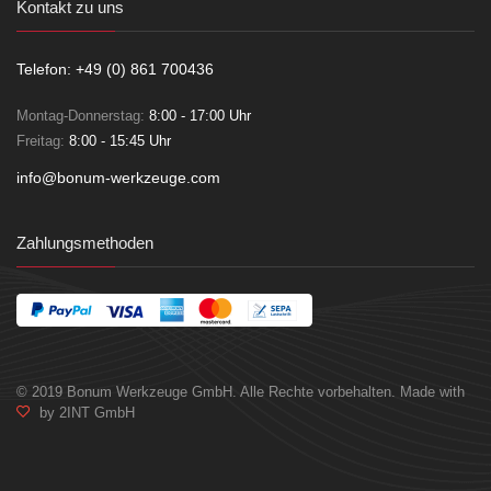
Kontakt zu uns
Telefon: +49 (0) 861 700436
Montag-Donnerstag:
8:00 - 17:00 Uhr
Freitag:
8:00 - 15:45 Uhr
info@bonum-werkzeuge.com
Zahlungsmethoden
© 2019 Bonum Werkzeuge GmbH. Alle Rechte vorbehalten. Made with
by 2INT GmbH