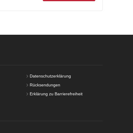
Datenschutzerklärung
Rücksendungen
Erklärung zu Barrierefreiheit