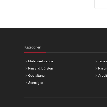
Kategorien
Malerwerkzeuge
Tapez
Pinsel & Bürsten
Farbro
Gestaltung
Arbei
Sonstiges