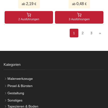
2,19
0,48
ab
€
ab
€
2 Ausführungen
3 Ausführungen
1
2
3
»
Kategorien
Malerwerkzeuge
Pinsel & Bürsten
Gestaltung
Sonstiges
Tapezieren & Boden