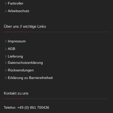
Farbroller
Arbeitsschutz
Über uns // wichtige Links
Impressum
AGB
Lieferung
Datenschutzerklärung
Rücksendungen
Erklärung zu Barrierefreiheit
Kontakt zu uns
Telefon: +49 (0) 861 700436