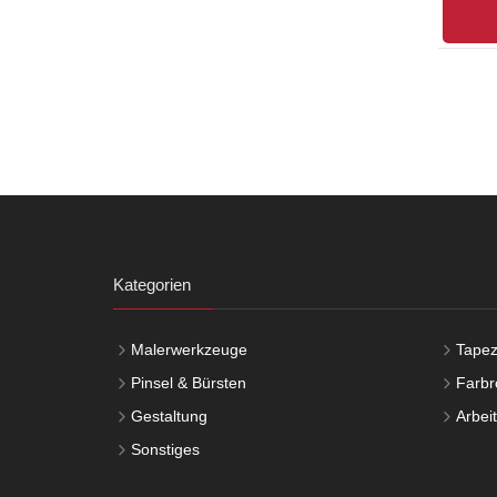
Kategorien
Malerwerkzeuge
Tapez
Pinsel & Bürsten
Farbro
Gestaltung
Arbei
Sonstiges