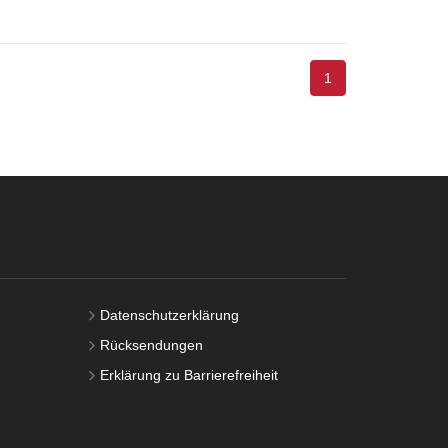
1
Datenschutzerklärung
Rücksendungen
Erklärung zu Barrierefreiheit