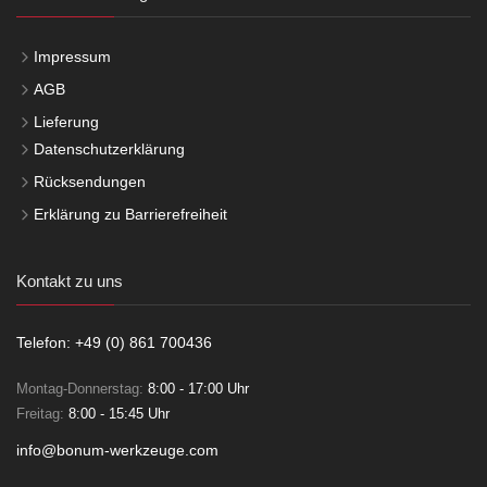
Impressum
AGB
Lieferung
Datenschutzerklärung
Rücksendungen
Erklärung zu Barrierefreiheit
Kontakt zu uns
Telefon: +49 (0) 861 700436
Montag-Donnerstag:
8:00 - 17:00 Uhr
Freitag:
8:00 - 15:45 Uhr
info@bonum-werkzeuge.com