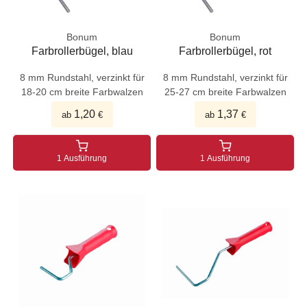
Bonum
Bonum
Farbrollerbügel, blau
Farbrollerbügel, rot
8 mm Rundstahl, verzinkt für
8 mm Rundstahl, verzinkt für
18-20 cm breite Farbwalzen
25-27 cm breite Farbwalzen
1,20
1,37
ab
€
ab
€
1 Ausführung
1 Ausführung