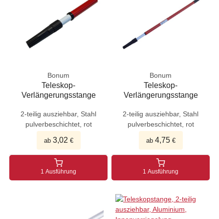
Bonum
Bonum
Teleskop-
Teleskop-
Verlängerungsstange
Verlängerungsstange
2-teilig ausziehbar, Stahl
2-teilig ausziehbar, Stahl
pulverbeschichtet, rot
pulverbeschichtet, rot
3,02
4,75
ab
€
ab
€
1 Ausführung
1 Ausführung