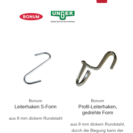
Bonum
Bonum
Leiterhaken S-Form
Profil-Leiterhaken,
gedrehte Form
aus 8 mm dickem Rundstahl
aus 8 mm dickem Rundstahl,
durch die Biegung kann der