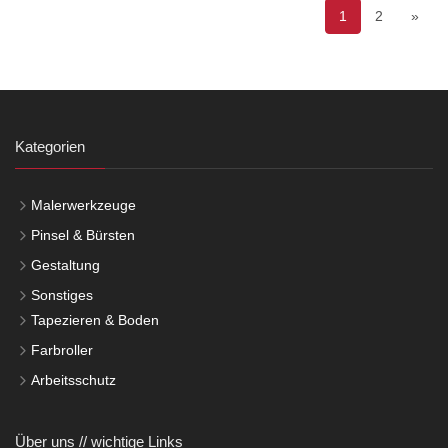
1
2
»
Kategorien
Malerwerkzeuge
Pinsel & Bürsten
Gestaltung
Sonstiges
Tapezieren & Boden
Farbroller
Arbeitsschutz
Über uns // wichtige Links