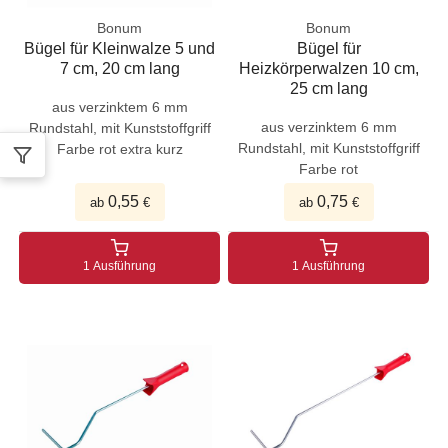
Bonum
Bonum
Bügel für Kleinwalze 5 und
Bügel für
7 cm, 20 cm lang
Heizkörperwalzen 10 cm,
25 cm lang
aus verzinktem 6 mm
aus verzinktem 6 mm
Rundstahl, mit Kunststoffgriff
Rundstahl, mit Kunststoffgriff
Farbe rot extra kurz
Farbe rot
0,55
0,75
ab
€
ab
€
1 Ausführung
1 Ausführung