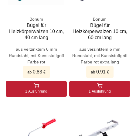
Bonum
Bonum
Bügel für
Bügel für
Heizkörperwalzen 10 cm,
Heizkörperwalzen 10 cm,
40 cm lang
60 cm lang
aus verzinktem 6 mm
aus verzinktem 6 mm
Rundstahl, mit Kunststoffgriff
Rundstahl, mit Kunststoffgriff
Farbe rot
Farbe rot extra lang
0,83
0,91
ab
€
ab
€
1 Ausführung
1 Ausführung