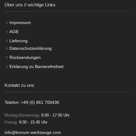
Über uns // wichtige Links
Impressum
AGB
Lieferung
Datenschutzerklärung
Rücksendungen
Erklärung zu Barrierefreiheit
Kontakt zu uns
Telefon: +49 (0) 861 700436
Montag-Donnerstag:
8:00 - 17:00 Uhr
Freitag:
8:00 - 15:45 Uhr
info@bonum-werkzeuge.com