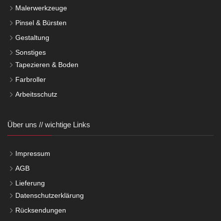
Malerwerkzeuge
Pinsel & Bürsten
Gestaltung
Sonstiges
Tapezieren & Boden
Farbroller
Arbeitsschutz
Über uns // wichtige Links
Impressum
AGB
Lieferung
Datenschutzerklärung
Rücksendungen