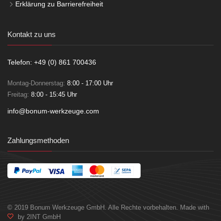
Erklärung zu Barrierefreiheit
Kontakt zu uns
Telefon: +49 (0) 861 700436
Montag-Donnerstag:
8:00 - 17:00 Uhr
Freitag:
8:00 - 15:45 Uhr
info@bonum-werkzeuge.com
Zahlungsmethoden
© 2019 Bonum Werkzeuge GmbH. Alle Rechte vorbehalten. Made with
by 2INT GmbH