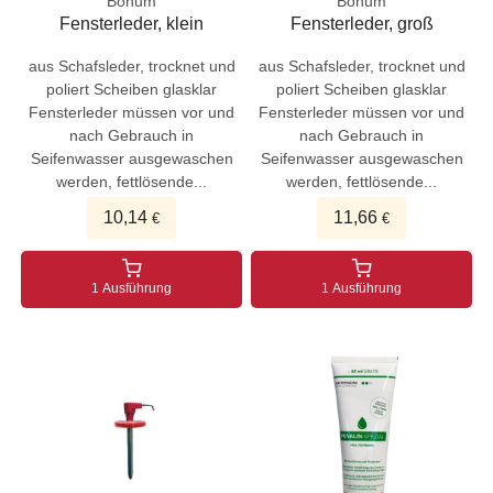
Bonum
Bonum
Fensterleder, klein
Fensterleder, groß
aus Schafsleder, trocknet und
aus Schafsleder, trocknet und
poliert Scheiben glasklar
poliert Scheiben glasklar
Fensterleder müssen vor und
Fensterleder müssen vor und
nach Gebrauch in
nach Gebrauch in
Seifenwasser ausgewaschen
Seifenwasser ausgewaschen
werden, fettlösende...
werden, fettlösende...
10,14
11,66
€
€
1 Ausführung
1 Ausführung