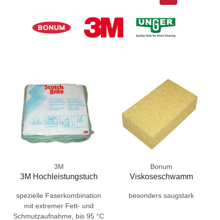
3M
Bonum
3M Hochleistungstuch
Viskoseschwamm
spezielle Faserkombination
besonders saugstark
mit extremer Fett- und
Schmutzaufnahme, bis 95 °C