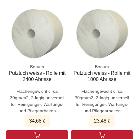
Bonum
Bonum
Putztuch weiss - Rolle mit
Putztuch weiss - Rolle mit
2400 Abrisse
1000 Abrisse
Flächengewicht circa
Flächengewicht circa
30gm/m2, 2-lagig universell
30gm/m2, 2-lagig universell
für Reinigungs-, Wartungs-
für Reinigungs-, Wartungs-
und Pflegearbeiten
und Pflegearbeiten
34,68
23,48
€
€