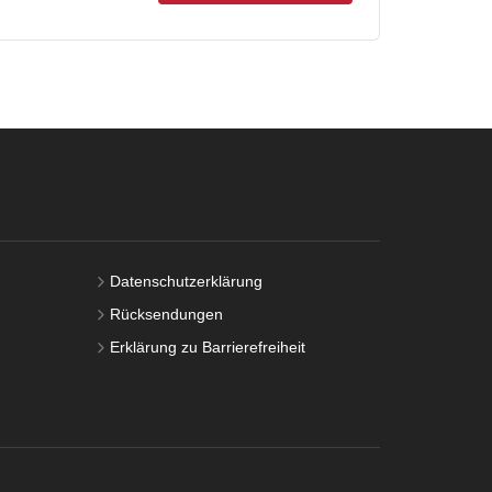
Datenschutzerklärung
Rücksendungen
Erklärung zu Barrierefreiheit