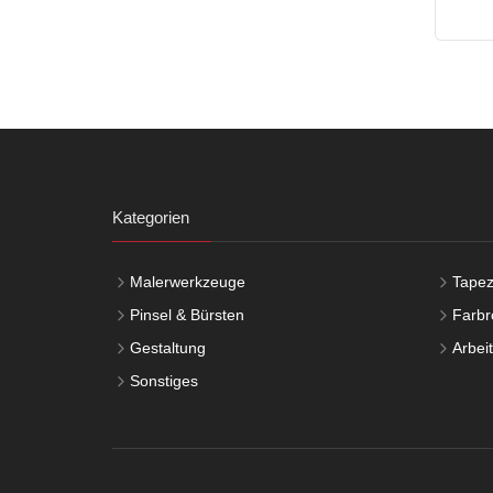
Kategorien
Malerwerkzeuge
Tapez
Pinsel & Bürsten
Farbro
Gestaltung
Arbei
Sonstiges